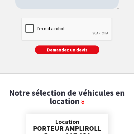
Notre sélection de véhicules en
location
Location
PORTEUR AMPLIROLL