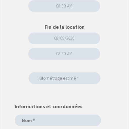
Fin de la location
Informations et coordonnées