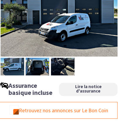
Assurance
Lire la notice
d'assurance
basique incluse
Retrouvez nos annonces sur Le Bon Coin