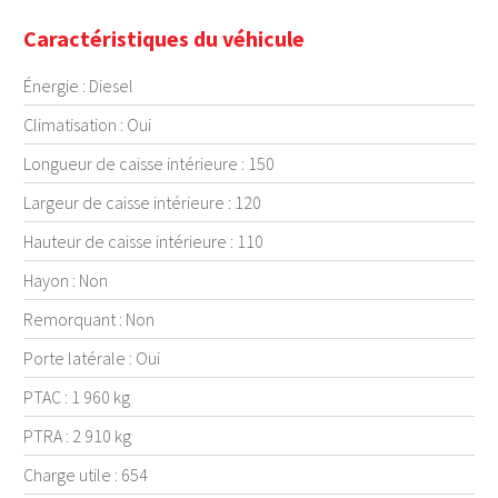
Caractéristiques du véhicule
Énergie : Diesel
Climatisation : Oui
Longueur de caisse intérieure : 150
Largeur de caisse intérieure : 120
Hauteur de caisse intérieure : 110
Hayon : Non
Remorquant : Non
Porte latérale : Oui
PTAC : 1 960 kg
PTRA : 2 910 kg
Charge utile : 654