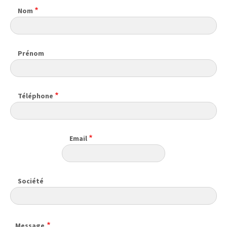
Nom
Prénom
Téléphone
Email
Société
Message