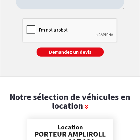
Notre sélection de véhicules en
location
Location
PORTEUR AMPLIROLL