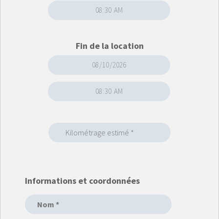
Fin de la location
Informations et coordonnées