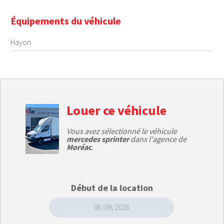
Équipements du véhicule
Hayon
Louer ce véhicule
Vous avez sélectionné le véhicule
mercedes sprinter
dans l'agence de
Moréac
.
Début de la location