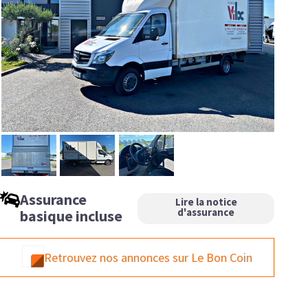
Assurance
Lire la notice
d'assurance
basique incluse
Retrouvez nos annonces sur Le Bon Coin