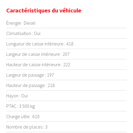
Caractéristiques du véhicule
Énergie : Diesel
Climatisation : Oui
Longueur de caisse intérieure : 418
Largeur de caisse intérieure : 207
Hauteur de caisse intérieure : 222
Largeur de passage : 197
Hauteur de passage : 218
Hayon : Oui
PTAC : 3 500 kg
Charge utile : 610
Nombre de places : 3